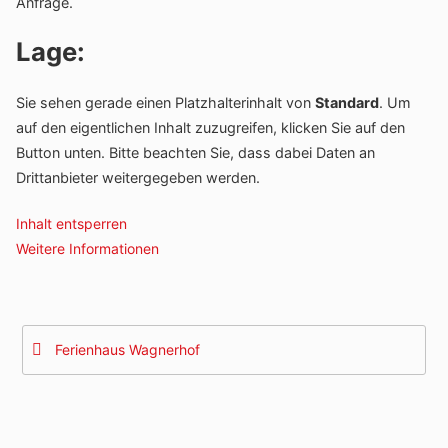
Anfrage.
Lage:
Sie sehen gerade einen Platzhalterinhalt von
Standard
. Um
auf den eigentlichen Inhalt zuzugreifen, klicken Sie auf den
Button unten. Bitte beachten Sie, dass dabei Daten an
Drittanbieter weitergegeben werden.
Inhalt entsperren
Weitere Informationen
Beitragsnavigation
Ferienhaus Wagnerhof