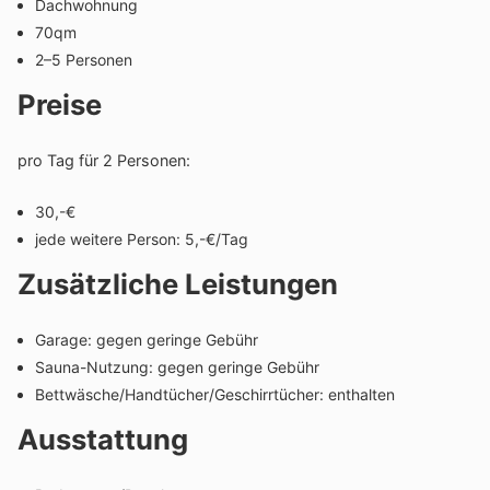
Dach­woh­nung
70qm
2–5 Personen
Preise
pro Tag für 2 Personen:
30,-€
jede weitere Person: 5,-€/Tag
Zusätzliche Leistungen
Garage: gegen geringe Gebühr
Sauna-Nutzung: gegen geringe Gebühr
Bettwäsche/Handtücher/Geschirrtücher: enthalten
Ausstattung