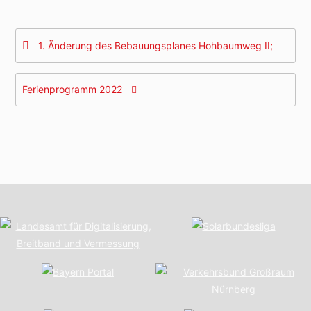
Beitragsnavigation
1. Änderung des Bebauungsplanes Hohbaumweg II;
Ferienprogramm 2022