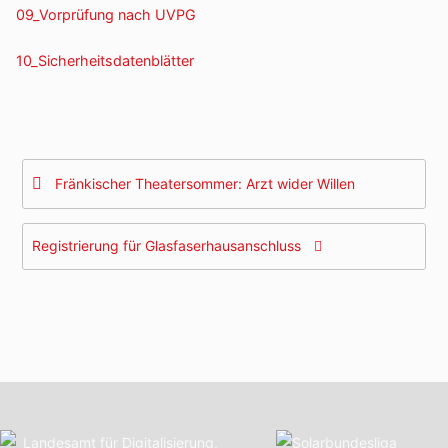
09_Vorprüfung nach UVPG
10_Sicherheitsdatenblätter
Beitragsnavigation
Fränkischer Theatersommer: Arzt wider Willen
Registrierung für Glasfaserhausanschluss